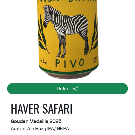
Delen
HAVER SAFARI
Gouden Medaille 2025
Amber Ale Hazy IPA/ NEIPA