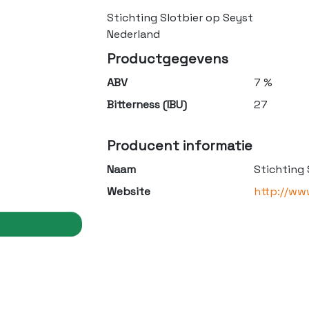
Stichting Slotbier op Seyst
Nederland
Productgegevens
ABV
7 %
Bitterness (IBU)
27
Producent informatie
Naam
Stichting 
Website
http://www