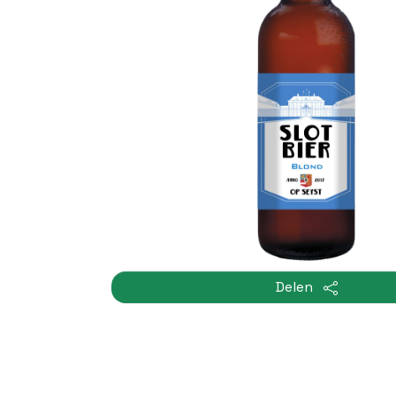
Delen