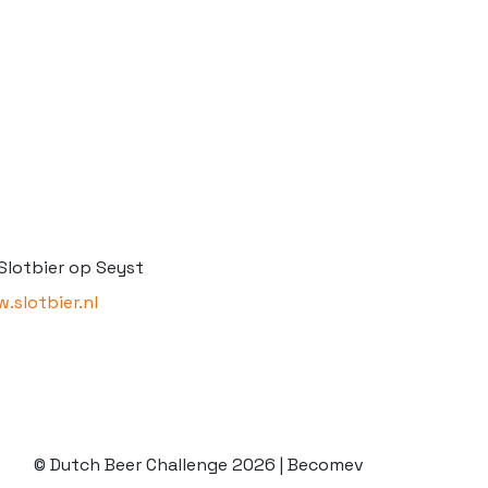
Slotbier op Seyst
.slotbier.nl
© Dutch Beer Challenge 2026 | Becomev