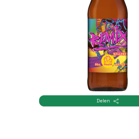
Delen