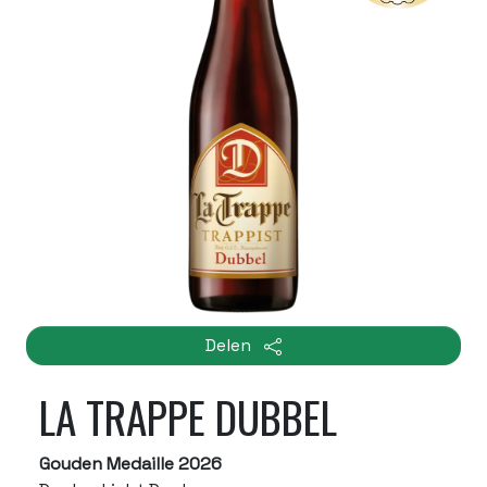
Delen
LA TRAPPE DUBBEL
Gouden Medaille 2026