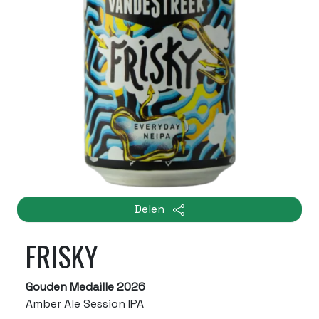
Delen
FRISKY
Gouden Medaille 2026
Amber Ale Session IPA