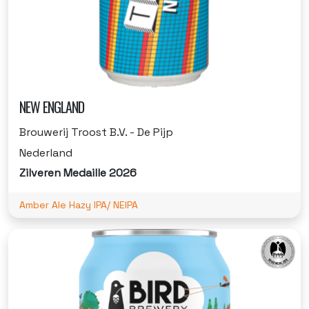
NEW ENGLAND
Brouwerij Troost B.V. - De Pijp
Nederland
Zilveren Medaille 2026
Amber Ale Hazy IPA/ NEIPA