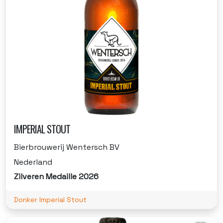
IMPERIAL STOUT
Bierbrouwerij Wentersch BV
Nederland
Zilveren Medaille 2026
Donker Imperial Stout