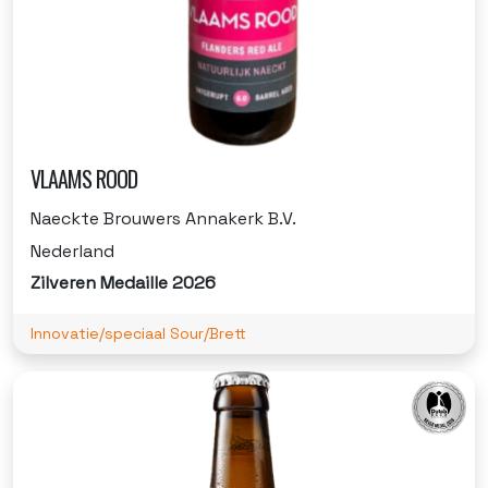
VLAAMS ROOD
Naeckte Brouwers Annakerk B.V.
Nederland
Zilveren Medaille 2026
Innovatie/speciaal Sour/Brett