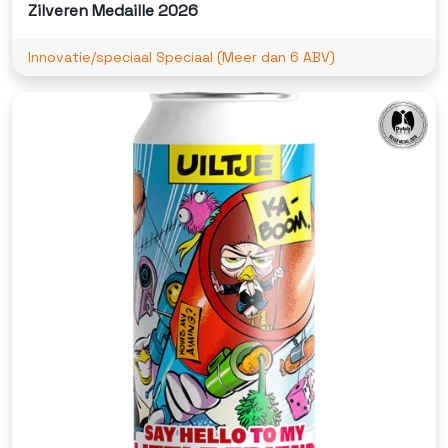
Zilveren Medaille 2026
Innovatie/speciaal Speciaal (Meer dan 6 ABV)