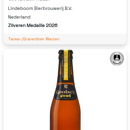
Lindeboom Bierbrouwerij B.V.
Nederland
Zilveren Medaille 2026
Tarwe-/Granenbier Weizen