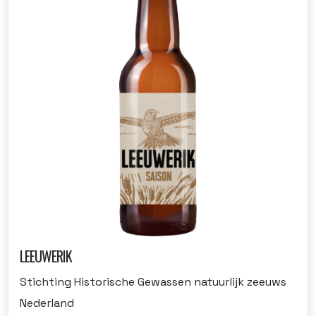
LEEUWERIK
Stichting Historische Gewassen natuurlijk zeeuws
Nederland