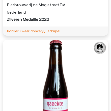
Bierbrouwerij de Magistraat BV
Nederland
Zilveren Medaille 2026
Donker Zwaar donker/Quadrupel