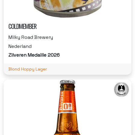
COLDMEMBER
Milky Road Brewery
Nederland
Zilveren Medaille 2026
Blond Hoppy Lager