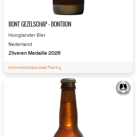
BONT GEZELSCHAP - BONTBON
Hooglander Bier
Nederland
Zilveren Medaille 2026
Innovatie/speciaal Pastry