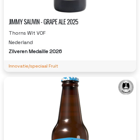
JIMMY SAUVIN - GRAPE ALE 2025
Thorns Wit VOF
Nederland
Zilveren Medaille 2026
Innovatie/speciaal Fruit