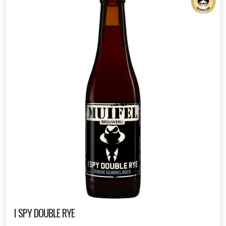
I SPY DOUBLE RYE