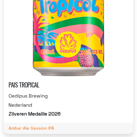
PAIS TROPICAL
Oedipus Brewing
Nederland
Zilveren Medaille 2026
Amber Ale Session IPA