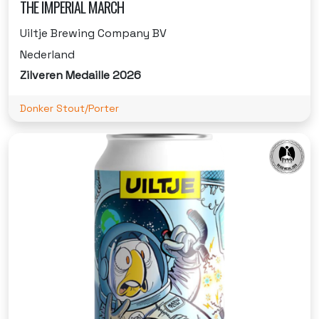
THE IMPERIAL MARCH
Uiltje Brewing Company BV
Nederland
Zilveren Medaille 2026
Donker Stout/Porter