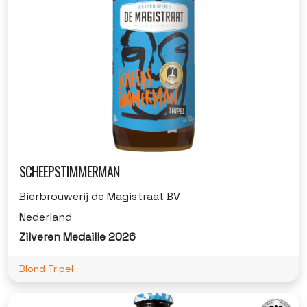
SCHEEPSTIMMERMAN
Bierbrouwerij de Magistraat BV
Nederland
Zilveren Medaille 2026
Blond Tripel