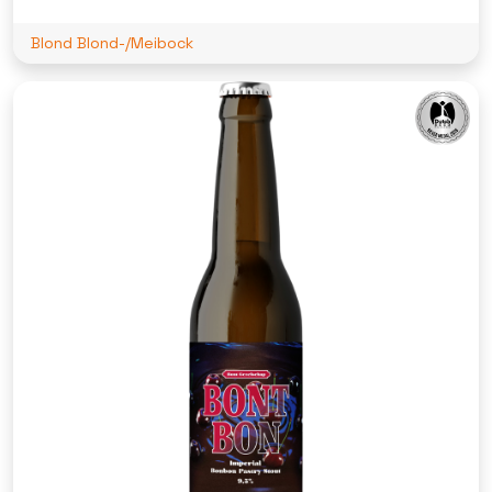
Blond Blond-/Meibock