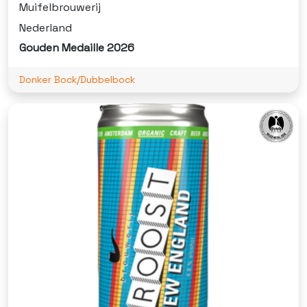
Muifelbrouwerij
Nederland
Gouden Medaille 2026
Donker Bock/Dubbelbock