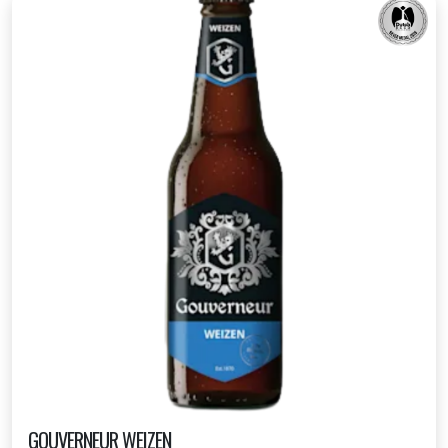
GOUVERNEUR WEIZEN