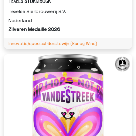
TEXELS STORMBOCK
Texelse Bierbrouwerij B.V.
Nederland
Zilveren Medaille 2026
Innovatie/speciaal Gerstewijn (Barley Wine)