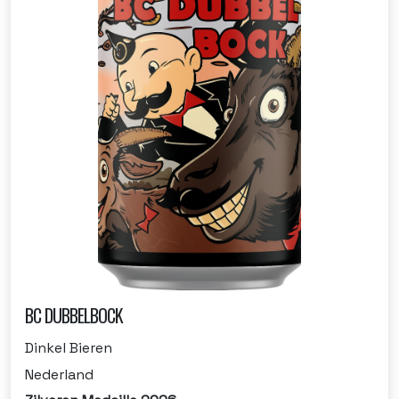
BC DUBBELBOCK
Dinkel Bieren
Nederland