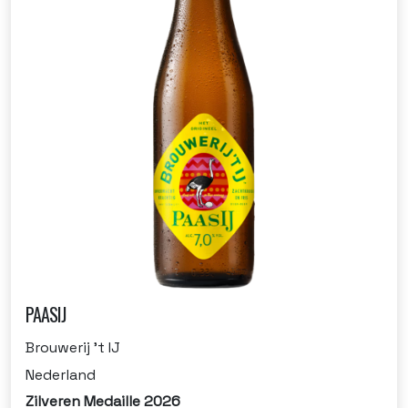
PAASIJ
Brouwerij 't IJ
Nederland
Zilveren Medaille 2026