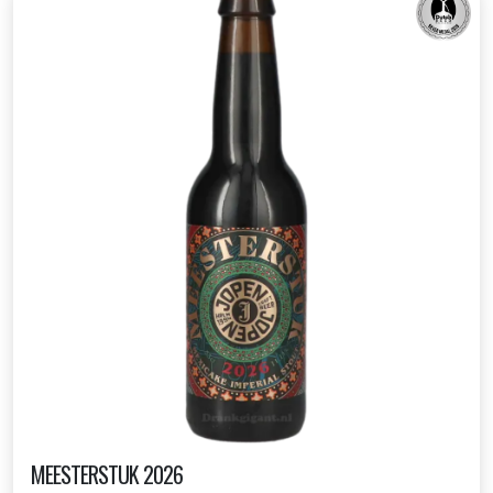
MEESTERSTUK 2026