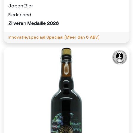
Jopen Bier
Nederland
Zilveren Medaille 2026
Innovatie/speciaal Speciaal (Meer dan 6 ABV)