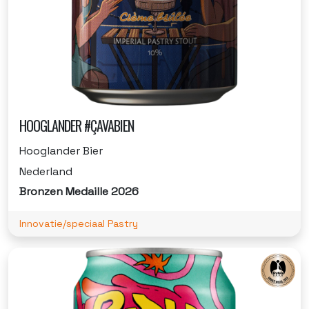
HOOGLANDER #ÇAVABIEN
Hooglander Bier
Nederland
Bronzen Medaille 2026
Innovatie/speciaal Pastry