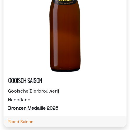
GOOISCH SAISON
Gooische Bierbrouwerij
Nederland
Bronzen Medaille 2026
Blond Saison