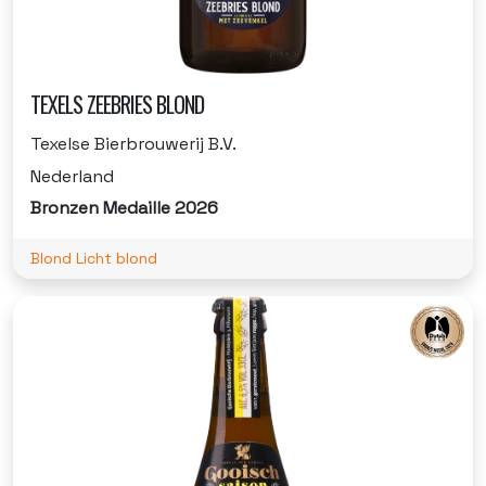
TEXELS ZEEBRIES BLOND
Texelse Bierbrouwerij B.V.
Nederland
Bronzen Medaille 2026
Blond Licht blond