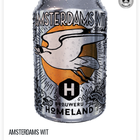
AMSTERDAMS WIT