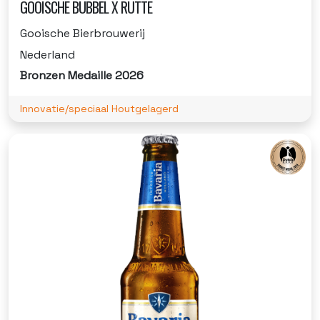
GOOISCHE BUBBEL X RUTTE
Gooische Bierbrouwerij
Nederland
Bronzen Medaille 2026
Innovatie/speciaal Houtgelagerd