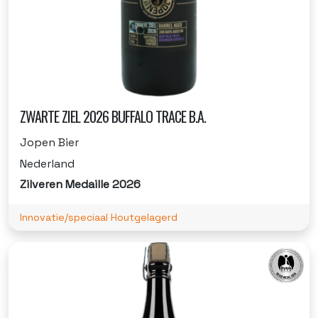
ZWARTE ZIEL 2026 BUFFALO TRACE B.A.
Jopen Bier
Nederland
Zilveren Medaille 2026
Innovatie/speciaal Houtgelagerd