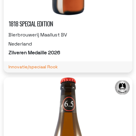
1818 SPECIAL EDITION
Bierbrouwerij Maallust BV
Nederland
Zilveren Medaille 2026
Innovatie/speciaal Rook