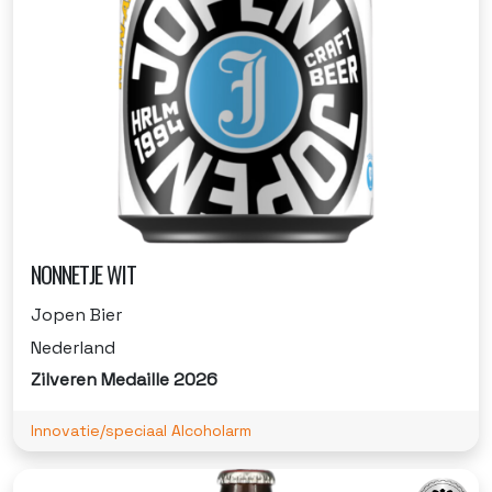
NONNETJE WIT
Jopen Bier
Nederland
Zilveren Medaille 2026
Innovatie/speciaal Alcoholarm