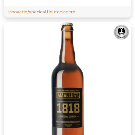
Innovatie/speciaal Houtgelagerd