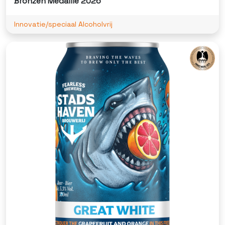
Bronzen Medaille 2026
Innovatie/speciaal Alcoholvrij