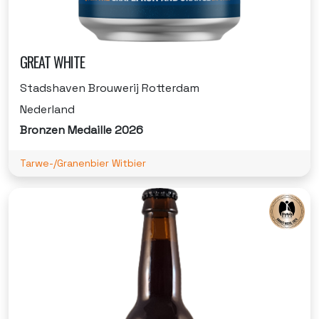
GREAT WHITE
Stadshaven Brouwerij Rotterdam
Nederland
Bronzen Medaille 2026
Tarwe-/Granenbier Witbier