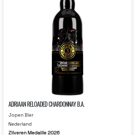
ADRIAAN RELOADED CHARDONNAY B.A.
Jopen Bier
Nederland
Zilveren Medaille 2026