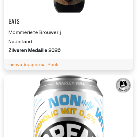
BATS
Mommeriete Brouwerij
Nederland
Zilveren Medaille 2026
Innovatie/speciaal Rook