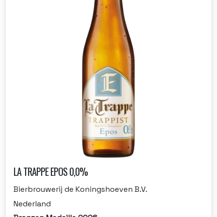
LA TRAPPE EPOS 0,0%
Bierbrouwerij de Koningshoeven B.V.
Nederland