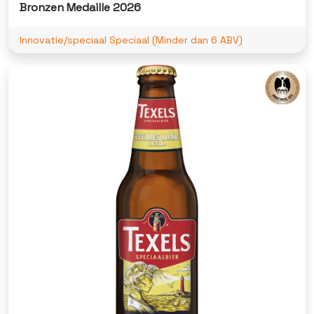
Bronzen Medaille 2026
Innovatie/speciaal Speciaal (Minder dan 6 ABV)