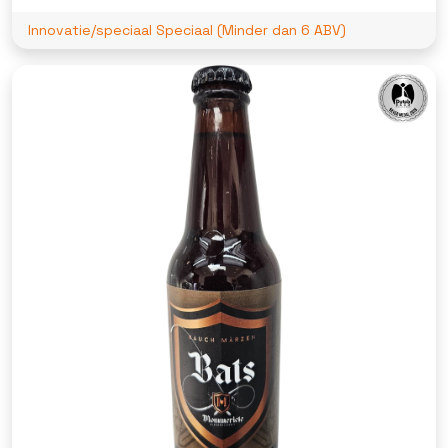
Innovatie/speciaal Speciaal (Minder dan 6 ABV)