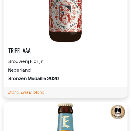
TRIPEL AAA
Brouwerij Florijn
Nederland
Bronzen Medaille 2026
Blond Zwaar blond