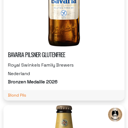
BAVARIA PILSNER GLUTENFREE
Royal Swinkels Family Brewers
Nederland
Bronzen Medaille 2026
Blond Pils