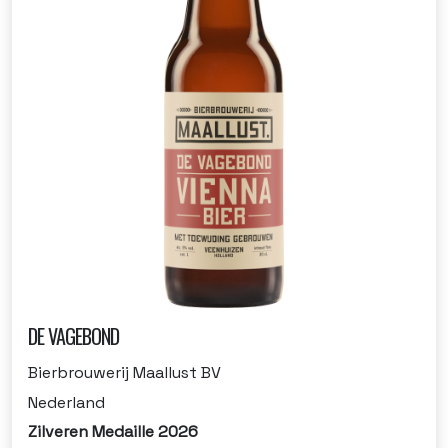
DE VAGEBOND
Bierbrouwerij Maallust BV
Nederland
Zilveren Medaille 2026