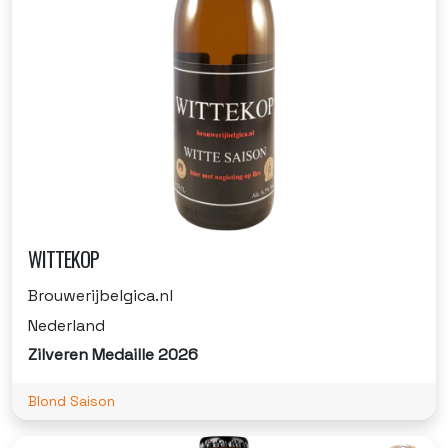
WITTEKOP
Brouwerijbelgica.nl
Nederland
Zilveren Medaille 2026
Blond Saison