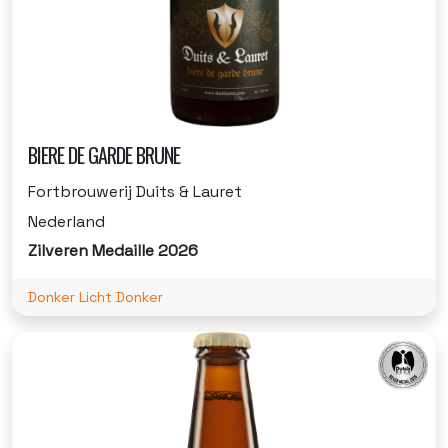
BIERE DE GARDE BRUNE
Fortbrouwerij Duits & Lauret
Nederland
Zilveren Medaille 2026
Donker Licht Donker