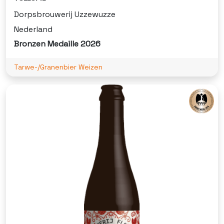
Dorpsbrouwerij Uzzewuzze
Nederland
Bronzen Medaille 2026
Tarwe-/Granenbier Weizen