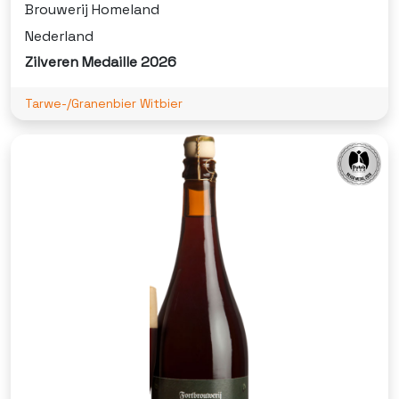
Brouwerij Homeland
Nederland
Zilveren Medaille 2026
Tarwe-/Granenbier Witbier