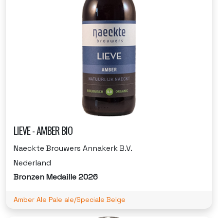
LIEVE - AMBER BIO
Naeckte Brouwers Annakerk B.V.
Nederland
Bronzen Medaille 2026
Amber Ale Pale ale/Speciale Belge